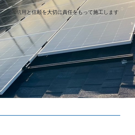
信用と信頼を大切に責任をもって施工します