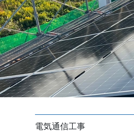
電気通信工事