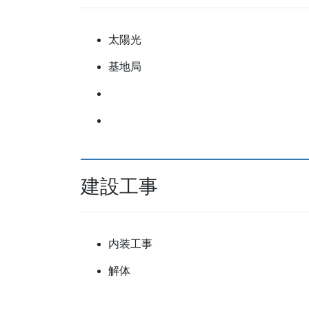
太陽光
基地局
建設工事
内装工事
解体