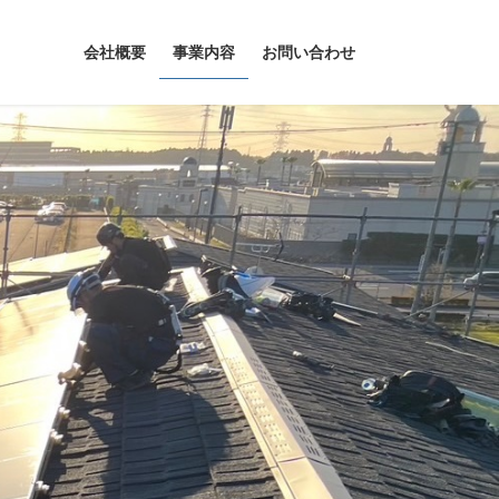
会社概要
事業内容
お問い合わせ